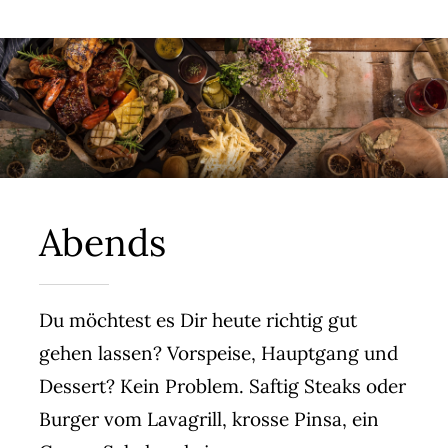
Abends
Du möchtest es Dir heute richtig gut
gehen lassen? Vorspeise, Hauptgang und
Dessert? Kein Problem. Saftig Steaks oder
Burger vom Lavagrill, krosse Pinsa, ein