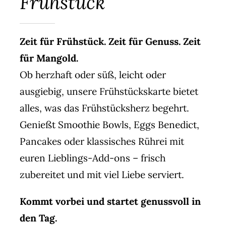
Frühstück
Zeit für Frühstück. Zeit für Genuss. Zeit
für Mangold.
Ob herzhaft oder süß, leicht oder
ausgiebig, unsere Frühstückskarte bietet
alles, was das Frühstücksherz begehrt.
Genießt Smoothie Bowls, Eggs Benedict,
Pancakes oder klassisches Rührei mit
euren Lieblings-Add-ons – frisch
zubereitet und mit viel Liebe serviert.
Kommt vorbei und startet genussvoll in
den Tag.