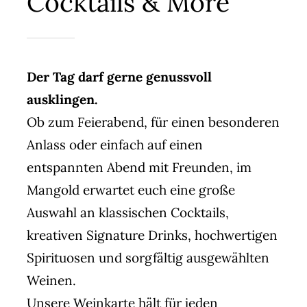
Cocktails & More
Der Tag darf gerne genussvoll
ausklingen.
Ob zum Feierabend, für einen besonderen
Anlass oder einfach auf einen
entspannten Abend mit Freunden, im
Mangold erwartet euch eine große
Auswahl an klassischen Cocktails,
kreativen Signature Drinks, hochwertigen
Spirituosen und sorgfältig ausgewählten
Weinen.
Unsere Weinkarte hält für jeden