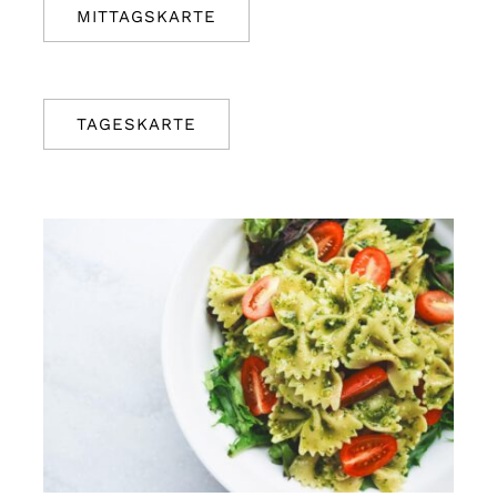
MITTAGSKARTE
TAGESKARTE