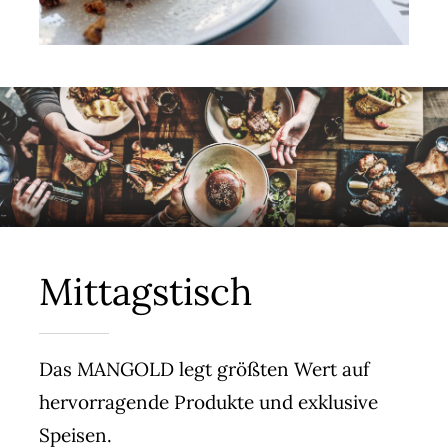
Mittagstisch
Das MANGOLD legt größten Wert auf
hervorragende Produkte und exklusive
Speisen.