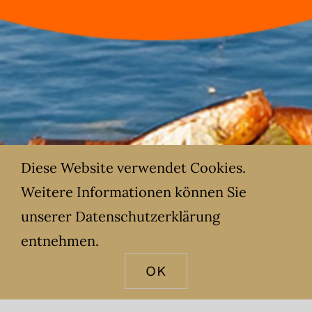
Diese Website verwendet Cookies.
Weitere Informationen können Sie
unserer Datenschutzerklärung
entnehmen.
OK