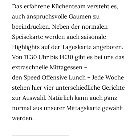
Das erfahrene Küchenteam versteht es,
auch anspruchsvolle Gaumen zu
beeindrucken. Neben der normalen
Speisekarte werden auch saisonale
Highlights auf der Tageskarte angeboten.
Von 11:30 Uhr bis 14:30 gibt es bei uns das
extraschnelle Mittagessen –
den Speed Offensive Lunch – Jede Woche
stehen hier vier unterschiedliche Gerichte
zur Auswahl. Natürlich kann auch ganz
normal aus unserer Mittagskarte gewählt
werden.