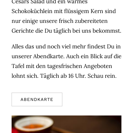
Cesars Salad und ein warmes
Schokoküchlein mit flüssigem Kern sind
nur einige unsere frisch zubereiteten
Gerichte die Du täglich bei uns bekommst.
Alles das und noch viel mehr findest Du in
unserer Abendkarte. Auch ein Blick auf die
Tafel mit den tagesfrischen Angeboten
lohnt sich. Täglich ab 16 Uhr. Schau rein.
ABENDKARTE