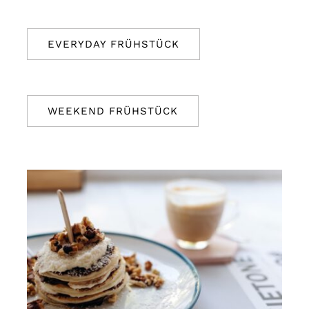
EVERYDAY FRÜHSTÜCK
WEEKEND FRÜHSTÜCK