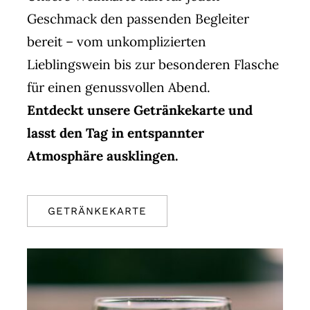
Geschmack den passenden Begleiter
bereit – vom unkomplizierten
Lieblingswein bis zur besonderen Flasche
für einen genussvollen Abend.
Entdeckt unsere Getränkekarte und
lasst den Tag in entspannter
Atmosphäre ausklingen.
GETRÄNKEKARTE